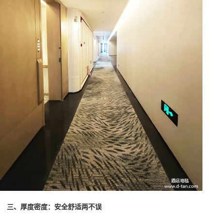
三、厚度密度：安全舒适两不误