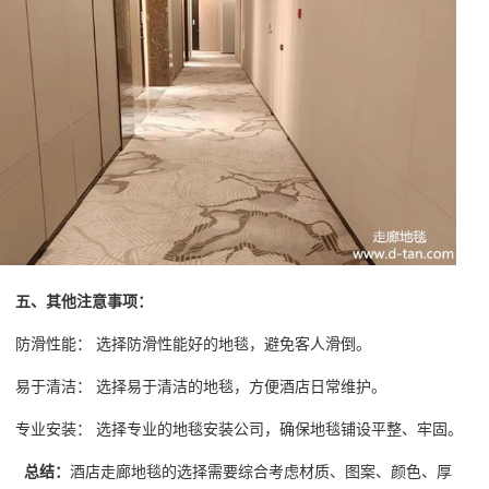
五、其他注意事项：
防滑性能：
选择防滑性能好的地毯，避免客人滑倒。
易于清洁：
选择易于清洁的地毯，方便酒店日常维护。
专业安装：
选择专业的地毯安装公司，确保地毯铺设平整、牢固。
总结：
酒店走廊地毯的选择需要综合考虑材质、图案、颜色、厚