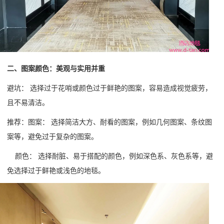
二、图案颜色：美观与实用并重
避坑：
选择过于花哨或颜色过于鲜艳的图案，容易造成视觉疲劳，
且不易清洁。
推荐：
图案：
选择简洁大方、耐看的图案，例如几何图案、条纹图
案等，避免过于复杂的图案。
颜色：
选择耐脏、易于搭配的颜色，例如深色系、灰色系等，避
免选择过于鲜艳或浅色的地毯。