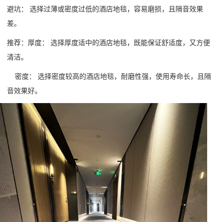
避坑：
选择过薄或密度过低的酒店地毯，容易磨损，且隔音效果
差。
推荐：
厚度：
选择厚度适中的酒店地毯，既能保证舒适度，又方便
清洁。
密度：
选择密度较高的酒店地毯，耐磨性强，使用寿命长，且隔
音效果好。