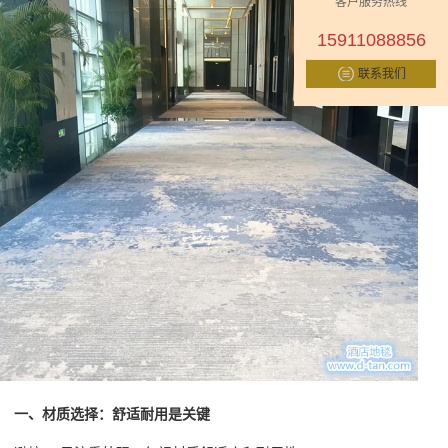
客户服务热线
15911088856
联系我们
一、材质选择：舒适耐用是关键