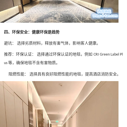
四、环保安全：健康环保是趋势
避坑：
选择劣质材料，释放有害气体，影响客人健康。
推荐：
环保认证：
选择通过环保认证的地毯，例如
CRI Green Label Pl
等，确保地毯不含有害物质。
us
阻燃性能：
选择具有良好阻燃性能的地毯，提高酒店消防安全。