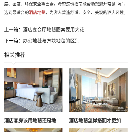
度、密度、环保安全等因素。希望这份指南能帮助您避开常见
“坑”，
选到最适合的
酒店地毯
，为客人营造舒适、安全、美观的酒店环境。
上一篇：
酒店宴会厅地毯图案要用大花
下一篇：
办公地毯与方块地毯的区别
相关推荐
酒店客房该用地毯还是地板？
酒店地毯怎样搭配才更加科学合理？