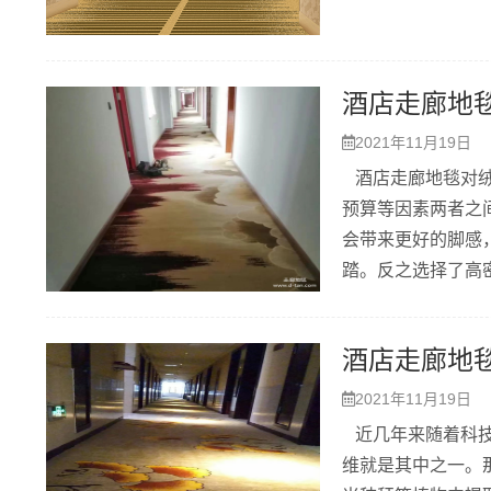
酒店走廊地
2021年11月19日
酒店走廊地毯对绒
预算等因素两者之
会带来更好的脚感
踏。反之选择了高
酒店走廊地
2021年11月19日
近几年来随着科技
维就是其中之一。