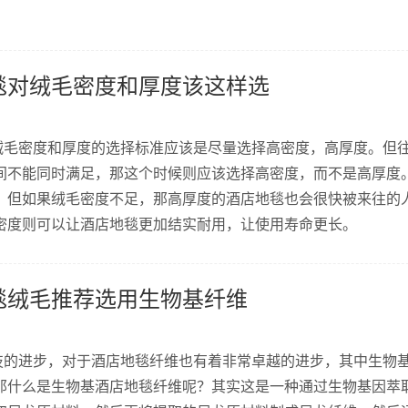
毯对绒毛密度和厚度该这样选
毛密度和厚度的选择标准应该是尽量选择高密度，高厚度。但
间不能同时满足，那这个时候则应该选择高密度，而不是高厚度
，但如果绒毛密度不足，那高厚度的酒店地毯也会很快被来往的
密度则可以让酒店地毯更加结实耐用，让使用寿命更长。
毯绒毛推荐选用生物基纤维
的进步，对于酒店地毯纤维也有着非常卓越的进步，其中生物
那什么是生物基酒店地毯纤维呢？其实这是一种通过生物基因萃