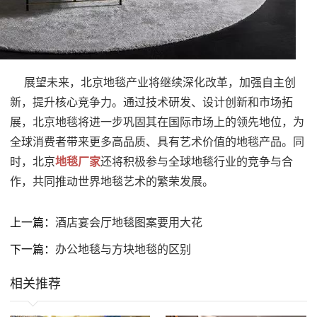
展望未来，北京地毯产业将继续深化改革，加强自主创
新，提升核心竞争力。通过技术研发、设计创新和市场拓
展，北京地毯将进一步巩固其在国际市场上的领先地位，为
全球消费者带来更多高品质、具有艺术价值的地毯产品。同
时，北京
地毯厂家
还将积极参与全球地毯行业的竞争与合
作，共同推动世界地毯艺术的繁荣发展。
上一篇：
酒店宴会厅地毯图案要用大花
下一篇：
办公地毯与方块地毯的区别
相关推荐