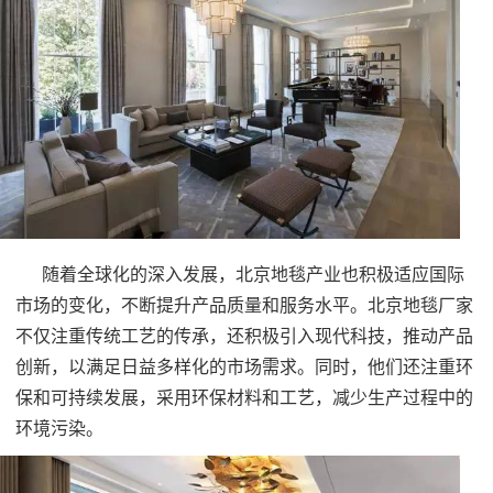
随着全球化的深入发展，北京地毯产业也积极适应国际
市场的变化，不断提升产品质量和服务水平。北京地毯厂家
不仅注重传统工艺的传承，还积极引入现代科技，推动产品
创新，以满足日益多样化的市场需求。同时，他们还注重环
保和可持续发展，采用环保材料和工艺，减少生产过程中的
环境污染。