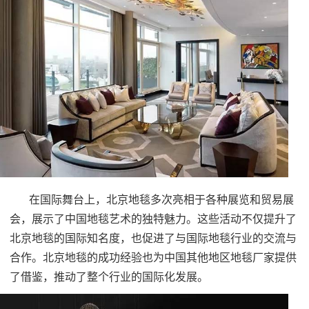
在国际舞台上，北京地毯多次亮相于各种展览和贸易展
会，展示了中国地毯艺术的独特魅力。这些活动不仅提升了
北京地毯的国际知名度，也促进了与国际地毯行业的交流与
合作。北京地毯的成功经验也为中国其他地区地毯厂家提供
了借鉴，推动了整个行业的国际化发展。