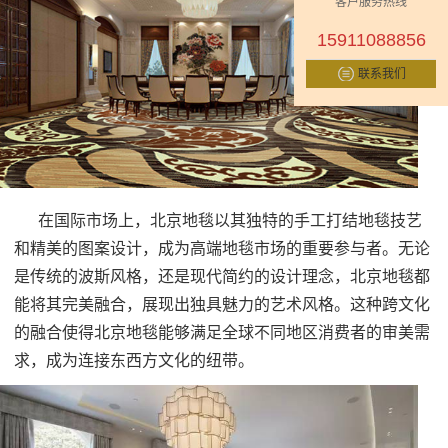
客户服务热线
15911088856
联系我们
在国际市场上，北京地毯以其独特的手工打结地毯技艺
和精美的图案设计，成为高端地毯市场的重要参与者。无论
是传统的波斯风格，还是现代简约的设计理念，北京地毯都
能将其完美融合，展现出独具魅力的艺术风格。这种跨文化
的融合使得北京地毯能够满足全球不同地区消费者的审美需
求，成为连接东西方文化的纽带。